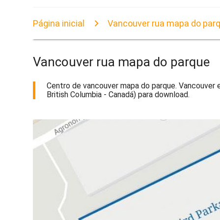
Página inicial
Vancouver rua mapa do par
Vancouver rua mapa do parque
Centro de vancouver mapa do parque. Vancouver es
British Columbia - Canadá) para download.