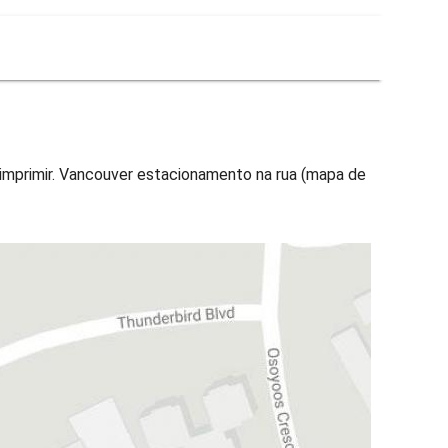
imprimir. Vancouver estacionamento na rua (mapa de