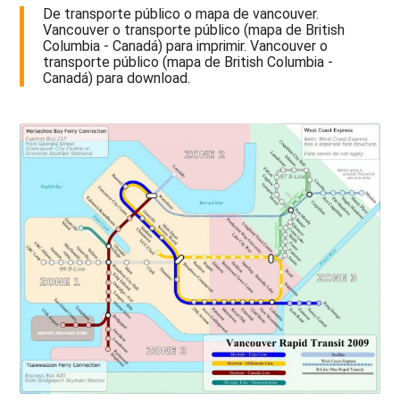
De transporte público o mapa de vancouver.
Vancouver o transporte público (mapa de British
Columbia - Canadá) para imprimir. Vancouver o
transporte público (mapa de British Columbia -
Canadá) para download.