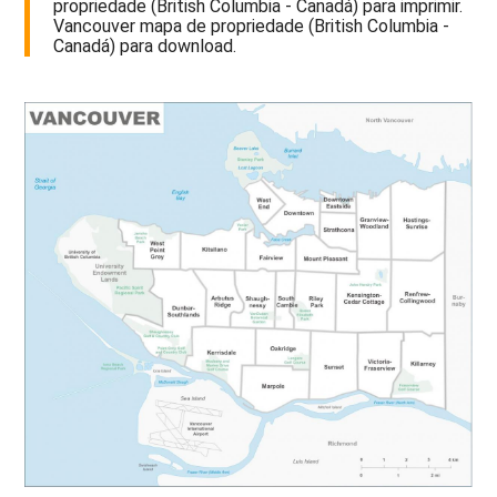
propriedade (British Columbia - Canadá) para imprimir.
Vancouver mapa de propriedade (British Columbia -
Canadá) para download.