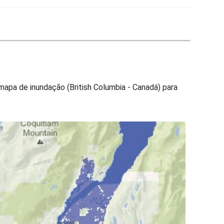
mapa de inundação (British Columbia - Canadá) para