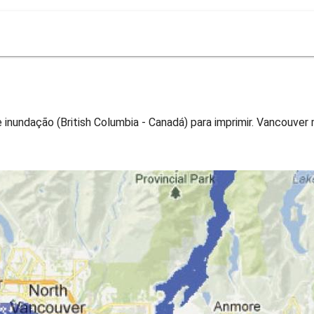
nundação (British Columbia - Canadá) para imprimir. Vancouver 