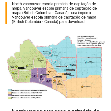
North vancouver escola primária de captação de
mapa. Vancouver escola primária de captação de
mapa (British Columbia - Canadá) para imprimir.
Vancouver escola primária de captação de mapa
(British Columbia - Canadá) para download.