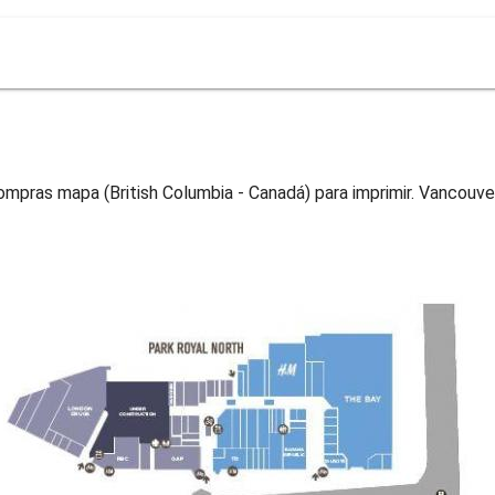
ras mapa (British Columbia - Canadá) para imprimir. Vancouver