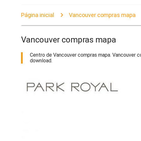
Página inicial
Vancouver compras mapa
Vancouver compras mapa
Centro de Vancouver compras mapa. Vancouver comp
download.