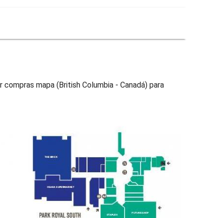
 compras mapa (British Columbia - Canadá) para