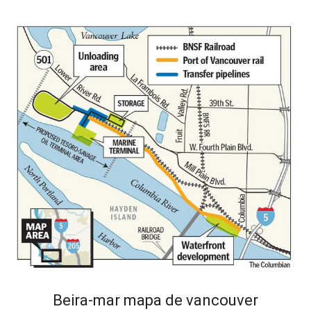
Beira-mar mapa de vancouver