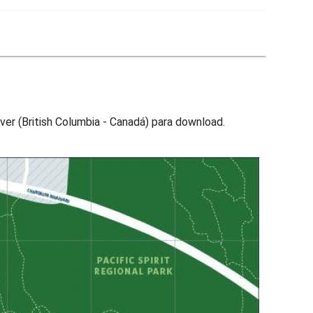
er (British Columbia - Canadá) para download.