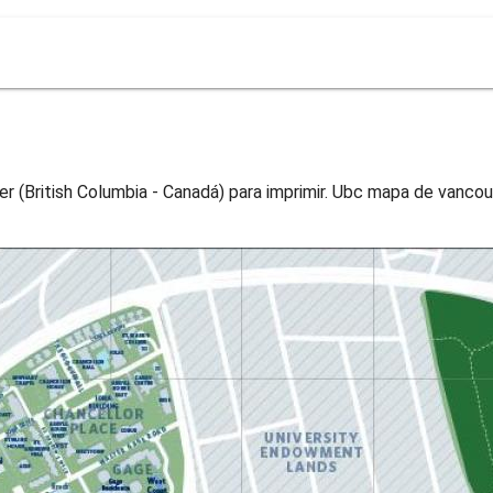
(British Columbia - Canadá) para imprimir. Ubc mapa de vancouv