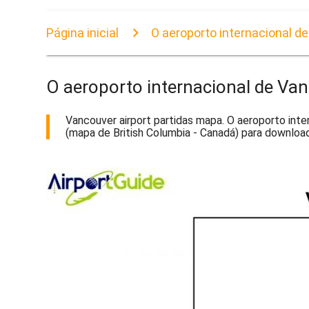
Página inicial
O aeroporto internacional 
O aeroporto internacional de V
Vancouver airport partidas mapa. O aeroporto inte
(mapa de British Columbia - Canadá) para download