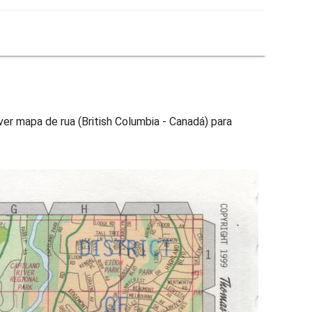
er mapa de rua (British Columbia - Canadá) para