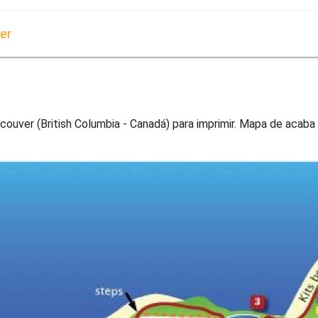
er
uver (British Columbia - Canadá) para imprimir. Mapa de acaba 