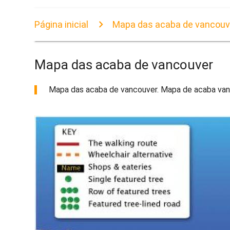
Página inicial
Mapa das acaba de vancouv
Mapa das acaba de vancouver
Mapa das acaba de vancouver. Mapa de acaba vanco