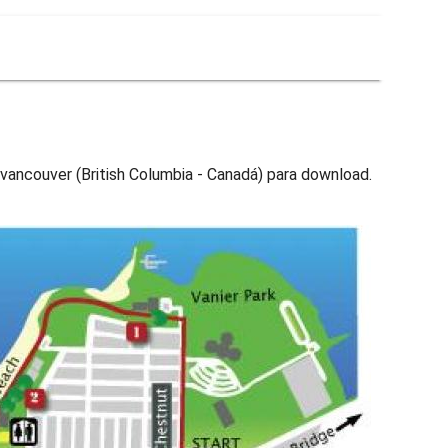
vancouver (British Columbia - Canadá) para download.