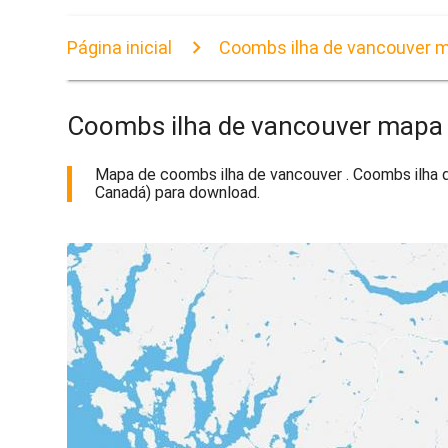
Página inicial
Coombs ilha de vancouver 
Coombs ilha de vancouver mapa
Mapa de coombs ilha de vancouver . Coombs ilha de
Canadá) para download.