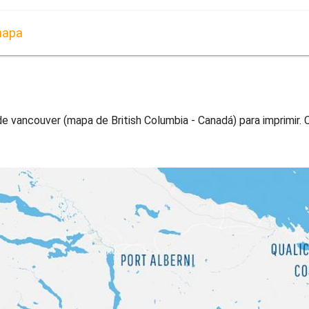
mapa
 vancouver (mapa de British Columbia - Canadá) para imprimir. 