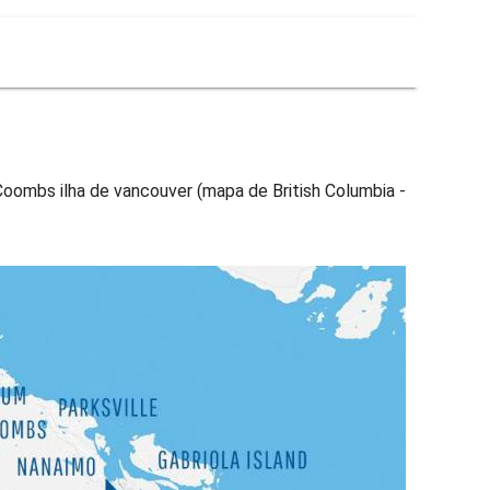
Coombs ilha de vancouver (mapa de British Columbia -