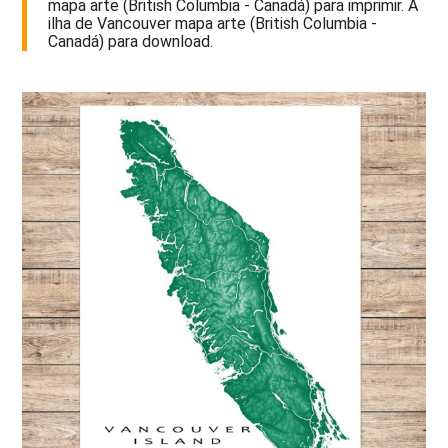
mapa arte (British Columbia - Canadá) para imprimir. A
ilha de Vancouver mapa arte (British Columbia -
Canadá) para download.