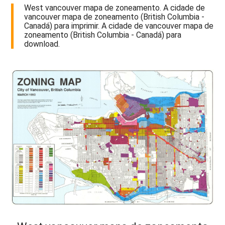
West vancouver mapa de zoneamento. A cidade de
vancouver mapa de zoneamento (British Columbia -
Canadá) para imprimir. A cidade de vancouver mapa de
zoneamento (British Columbia - Canadá) para
download.